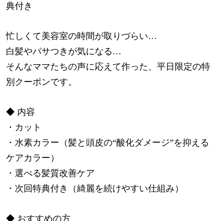
典付き
忙しくて美容室の時間が取りづらい…
白髪やパサつきが気になる…
そんなママたちの声に応えて作った、平日限定の特
別クーポンです。
◆ 内容
・カット
・水素カラー（髪と頭皮の“酸化ダメージ”を抑える
ケアカラー）
・選べる髪質改善ケア
・次回特典付き（綺麗を続けやすい仕組み）
◆ おすすめの方