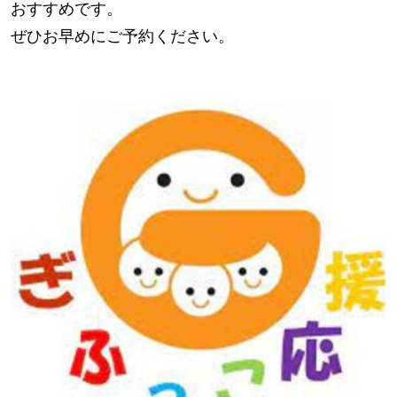
おすすめです。
ぜひお早めにご予約ください。