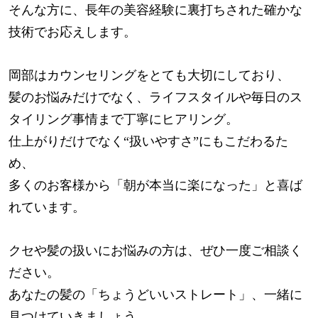
そんな方に、長年の美容経験に裏打ちされた確かな
技術でお応えします。
岡部はカウンセリングをとても大切にしており、
髪のお悩みだけでなく、ライフスタイルや毎日のス
タイリング事情まで丁寧にヒアリング。
仕上がりだけでなく“扱いやすさ”にもこだわるた
め、
多くのお客様から「朝が本当に楽になった」と喜ば
れています。
クセや髪の扱いにお悩みの方は、ぜひ一度ご相談く
ださい。
あなたの髪の「ちょうどいいストレート」、一緒に
見つけていきましょう。