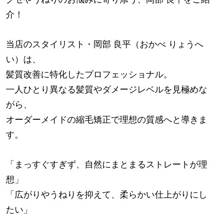
介！
当店のスタイリスト・岡部 良平（おかべ りょうへ
い）は、
髪質改善に特化したプロフェッショナル。
一人ひとり異なる髪質やダメージレベルを見極めな
がら、
オーダーメイドの縮毛矯正で理想の質感へと導きま
す。
「まっすぐすぎず、自然にまとまるストレートが理
想」
「広がりやうねりを抑えて、柔らかい仕上がりにし
たい」