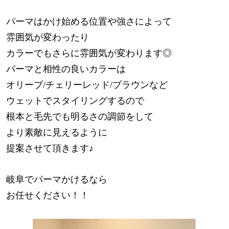
パーマはかけ始める位置や強さによって
雰囲気が変わったり
カラーでもさらに雰囲気が変わります◎
パーマと相性の良いカラーは
オリーブ/チェリーレッド/ブラウンなど
ウェットでスタイリングするので
根本と毛先でも明るさの調節をして
より素敵に見えるように
提案させて頂きます♪
岐阜でパーマかけるなら
お任せください！！