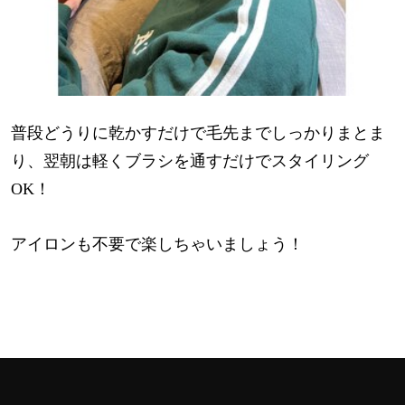
普段どうりに乾かすだけで毛先までしっかりまとま
り、翌朝は軽くブラシを通すだけでスタイリング
OK！
アイロンも不要で楽しちゃいましょう！