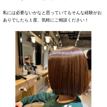
私には必要ないかなと思っていてもそんな経験がお
ありでしたら１度、気軽にご相談ください！