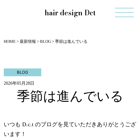
hair design Dct
HOME
>
最新情報
>
BLOG
>
季節は進んでいる
BLOG
2026年05月28日
季節は進んでいる
いつも D.c.t のブログを見ていただきありがとうござ
います！