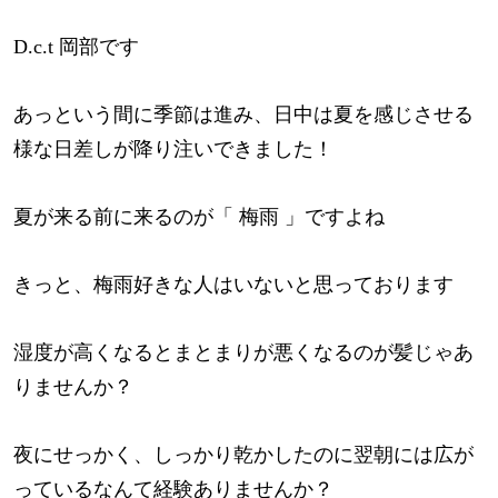
D.c.t 岡部です
あっという間に季節は進み、日中は夏を感じさせる
様な日差しが降り注いできました！
夏が来る前に来るのが「 梅雨 」ですよね
きっと、梅雨好きな人はいないと思っております
湿度が高くなるとまとまりが悪くなるのが髪じゃあ
りませんか？
夜にせっかく、しっかり乾かしたのに翌朝には広が
っているなんて経験ありませんか？