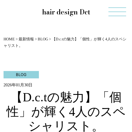
hair design Dct
HOME
>
最新情報
>
BLOG
>
【D.c.tの魅力】「個性」が輝く4人のスペシ
ャリスト。
BLOG
2026年01月30日
【D.c.tの魅力】「個
性」が輝く4人のスペ
シャリスト。