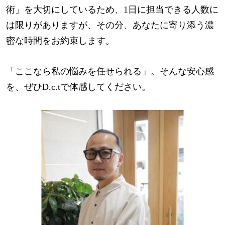
術」を大切にしているため、1日に担当できる人数に
は限りがありますが、その分、あなたに寄り添う濃
密な時間をお約束します。
「ここなら私の悩みを任せられる」。そんな安心感
を、ぜひD.c.tで体感してください。