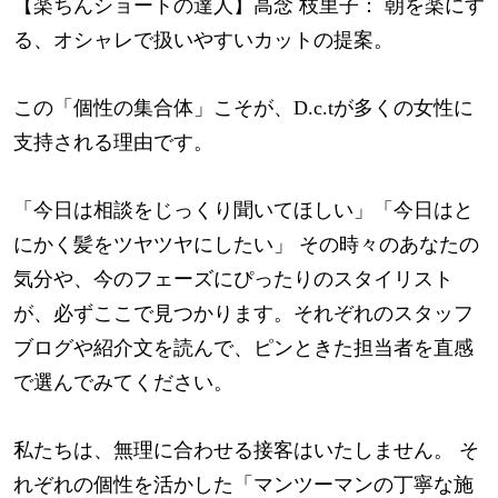
【楽ちんショートの達人】高念 枝里子： 朝を楽にす
る、オシャレで扱いやすいカットの提案。
この「個性の集合体」こそが、D.c.tが多くの女性に
支持される理由です。
「今日は相談をじっくり聞いてほしい」「今日はと
にかく髪をツヤツヤにしたい」 その時々のあなたの
気分や、今のフェーズにぴったりのスタイリスト
が、必ずここで見つかります。それぞれのスタッフ
ブログや紹介文を読んで、ピンときた担当者を直感
で選んでみてください。
私たちは、無理に合わせる接客はいたしません。 そ
れぞれの個性を活かした「マンツーマンの丁寧な施