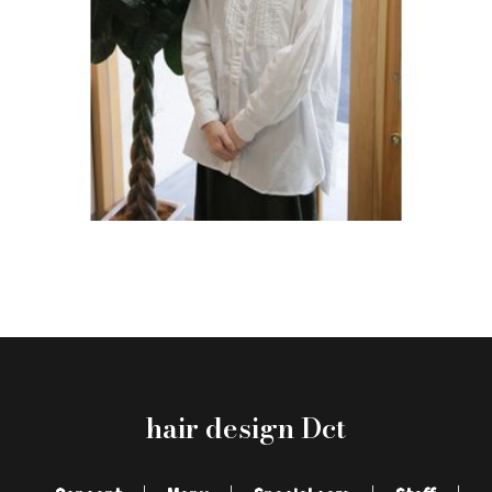
hair design Dct