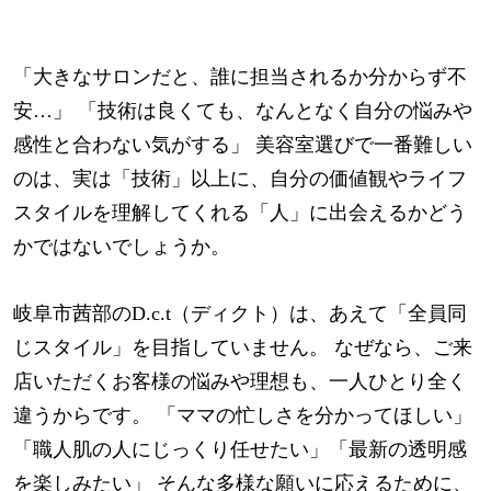
「大きなサロンだと、誰に担当されるか分からず不
安…」 「技術は良くても、なんとなく自分の悩みや
感性と合わない気がする」 美容室選びで一番難しい
のは、実は「技術」以上に、自分の価値観やライフ
スタイルを理解してくれる「人」に出会えるかどう
かではないでしょうか。
岐阜市茜部のD.c.t（ディクト）は、あえて「全員同
じスタイル」を目指していません。 なぜなら、ご来
店いただくお客様の悩みや理想も、一人ひとり全く
違うからです。 「ママの忙しさを分かってほしい」
「職人肌の人にじっくり任せたい」「最新の透明感
を楽しみたい」 そんな多様な願いに応えるために、