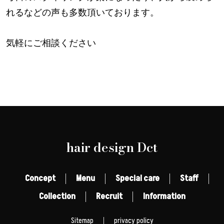
れるなどの声も多数頂いております。
気軽にご相談ください
hair design Dct
Concept
Menu
Special care
Staff
Collection
Recruit
Information
Sitemap
privacy policy