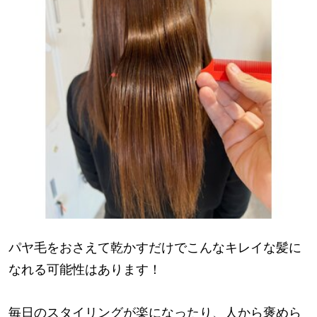
パヤ毛をおさえて乾かすだけでこんなキレイな髪に
なれる可能性はあります！
毎日のスタイリングが楽になったり、人から褒めら